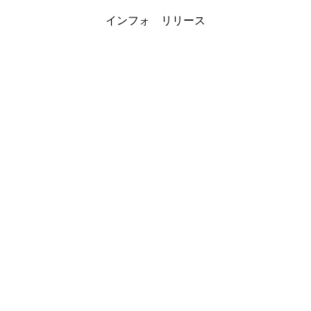
インフォ リリース