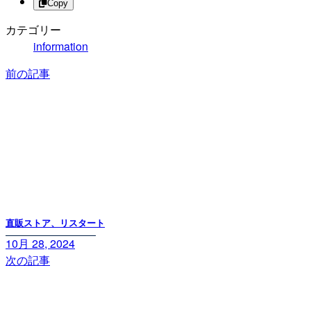
Copy
カテゴリー
information
前の記事
直販ストア、リスタート
10月 28, 2024
次の記事