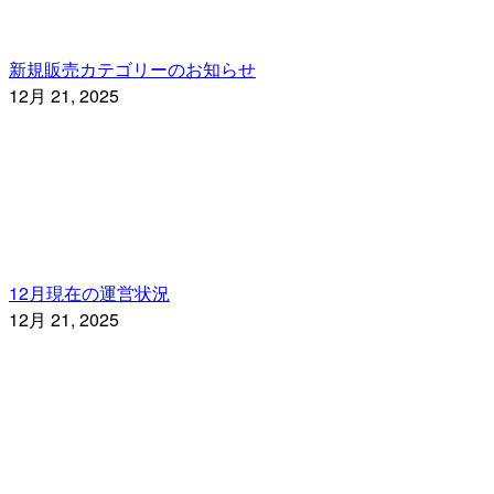
新規販売カテゴリーのお知らせ
12月 21, 2025
12月現在の運営状況
12月 21, 2025