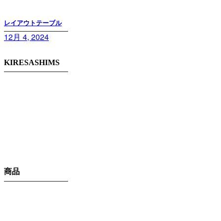
レイアウトテーブル
12月 4, 2024
KIRESASHIMS
商品