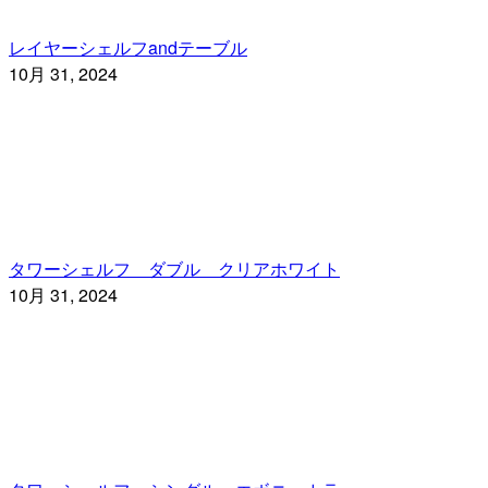
レイヤーシェルフandテーブル
10月 31, 2024
タワーシェルフ ダブル クリアホワイト
10月 31, 2024