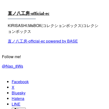
直ノ八工房-official-ec
KIRISASHI.MsBOX(コレクションボックス)コレクシ
ョンボックス
直ノ八工房-official-ec powered by BASE
Follow me!
@Nao_8Ws
Facebook
X
Bluesky
Hatena
LINE