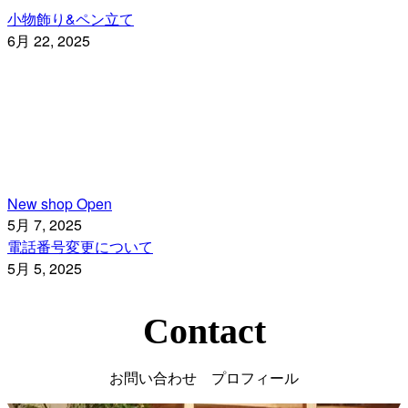
小物飾り&ペン立て
6月 22, 2025
New shop Open
5月 7, 2025
電話番号変更について
5月 5, 2025
Contact
お問い合わせ プロフィール