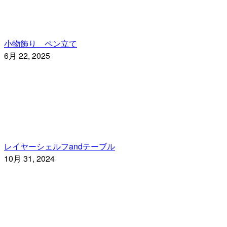
小物飾り ペン立て
6月 22, 2025
レイヤーシェルフandテーブル
10月 31, 2024