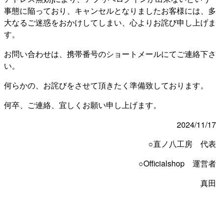
事態に陥っており、キャンセルとなりましたお客様には、多
大なるご迷惑をおかけしてしまい、心よりお詫び申し上げま
す。
お問い合わせは、携帯番号のショートメールにてご連絡下さ
い。
何らかの、お詫びをさせて頂きたく準備致しております。
何卒、ご連絡、宜しくお願い申し上げます。
2024/11/17
○直ノ八工房 代表
○Officialshop 運営者
真田